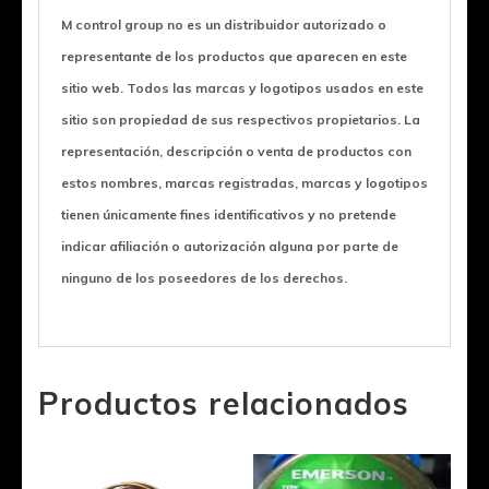
M control group no es un distribuidor autorizado o
representante de los productos que aparecen en este
sitio web. Todos las marcas y logotipos usados en este
sitio son propiedad de sus respectivos propietarios. La
representación, descripción o venta de productos con
estos nombres, marcas registradas, marcas y logotipos
tienen únicamente fines identificativos y no pretende
indicar afiliación o autorización alguna por parte de
ninguno de los poseedores de los derechos.
Productos relacionados