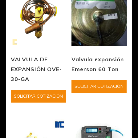
VALVULA DE
Valvula expansión
EXPANSIÓN OVE-
Emerson 60 Ton
30-GA
SOLICITAR COTIZACIÓN
SOLICITAR COTIZACIÓN