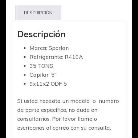
DESCRIPCIÓN
Descripción
Marca: Sporlan
Refrigerante: R410A
35 TONS
Capilar: 5’’
9x11x2 ODF 5
Si usted necesita un modelo o numero
de parte específico, no dude en
consultarnos. Por favor llame o
escribanos al correo con su consulta.