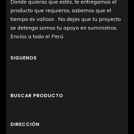
Donde quieras que estés, te entregamos el
producto que requieras, sabemos que el
tiempo es valioso . No dejes que tu proyecto
se detenga somos tu apoyo en suministros.
Envíos a todo el Perú
SIGUENOS
BUSCAR PRODUCTO
DIRECCIÓN