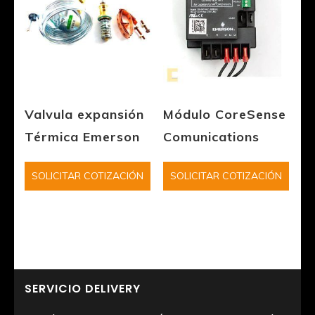
Valvula expansión
Módulo CoreSense
Térmica Emerson
Comunications
SOLICITAR COTIZACIÓN
SOLICITAR COTIZACIÓN
SERVICIO DELIVERY