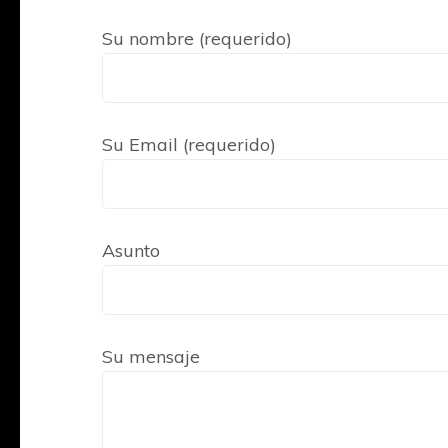
Su nombre (requerido)
Su Email (requerido)
Asunto
Su mensaje