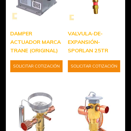
DAMPER
VALVULA-DE-
ACTUADOR MARCA
EXPANSIÓN-
TRANE (ORIGINAL)
SPORLAN 25TR
SOLICITAR COTIZACIÓN
SOLICITAR COTIZACIÓN