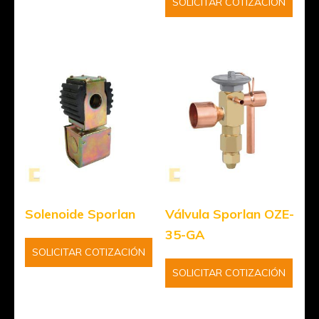
SOLICITAR COTIZACIÓN
Solenoide Sporlan
Válvula Sporlan OZE-
35-GA
SOLICITAR COTIZACIÓN
SOLICITAR COTIZACIÓN