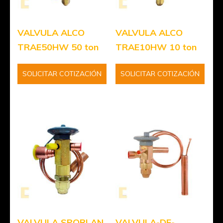
VALVULA ALCO
VALVULA ALCO
TRAE50HW 50 ton
TRAE10HW 10 ton
SOLICITAR COTIZACIÓN
SOLICITAR COTIZACIÓN
VALVULA SPORLAN
VALVULA-DE-