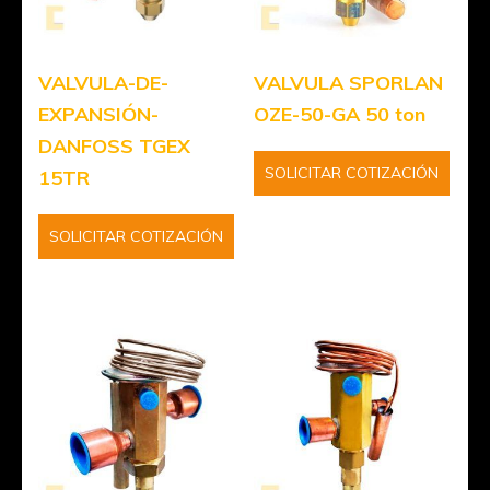
VALVULA-DE-
VALVULA SPORLAN
EXPANSIÓN-
OZE-50-GA 50 ton
DANFOSS TGEX
SOLICITAR COTIZACIÓN
15TR
SOLICITAR COTIZACIÓN