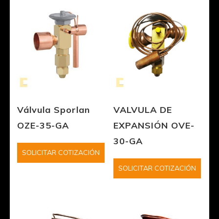
Válvula Sporlan
VALVULA DE
OZE-35-GA
EXPANSIÓN OVE-
30-GA
SOLICITAR COTIZACIÓN
SOLICITAR COTIZACIÓN