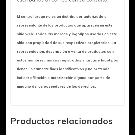
M control group no es un distribuidor autorizado o
representante de los productos que aparecen en este
sitio web. Todos las marcas y logotipos usados en este
sitio son propiedad de sus respectivos propietarios. La
representación, descripción o venta de productos con
estos nombres, marcas registradas, marcas y logotipos
tienen únicamente fines identificativos y no pretende
indicar afiliación o autorización alguna por parte de
ninguno de los poseedores de los derechos.
Productos relacionados