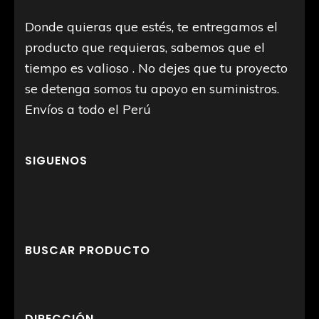
Donde quieras que estés, te entregamos el
producto que requieras, sabemos que el
tiempo es valioso . No dejes que tu proyecto
se detenga somos tu apoyo en suministros.
Envíos a todo el Perú
SIGUENOS
BUSCAR PRODUCTO
DIRECCIÓN