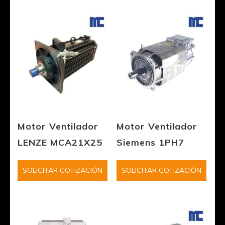
Motor Ventilador
Motor Ventilador
LENZE MCA21X25
Siemens 1PH7
SOLICITAR COTIZACIÓN
SOLICITAR COTIZACIÓN