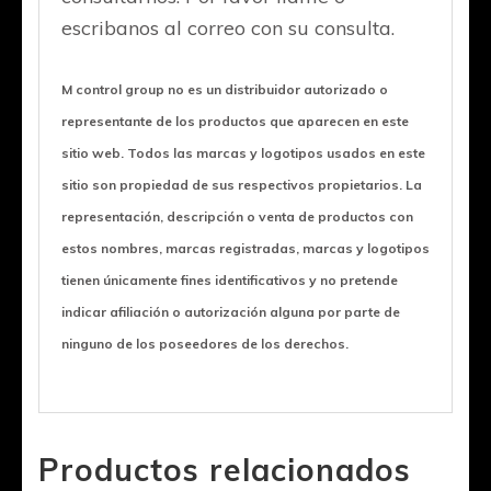
escribanos al correo con su consulta.
M control group no es un distribuidor autorizado o
representante de los productos que aparecen en este
sitio web. Todos las marcas y logotipos usados en este
sitio son propiedad de sus respectivos propietarios. La
representación, descripción o venta de productos con
estos nombres, marcas registradas, marcas y logotipos
tienen únicamente fines identificativos y no pretende
indicar afiliación o autorización alguna por parte de
ninguno de los poseedores de los derechos.
Productos relacionados