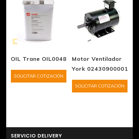
OIL Trane OIL0048
Motor Ventilador
York 02430900001
SOLICITAR COTIZACIÓN
SOLICITAR COTIZACIÓN
SERVICIO DELIVERY