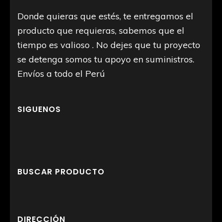
Donde quieras que estés, te entregamos el
producto que requieras, sabemos que el
tiempo es valioso . No dejes que tu proyecto
se detenga somos tu apoyo en suministros.
Envíos a todo el Perú
SIGUENOS
BUSCAR PRODUCTO
DIRECCIÓN