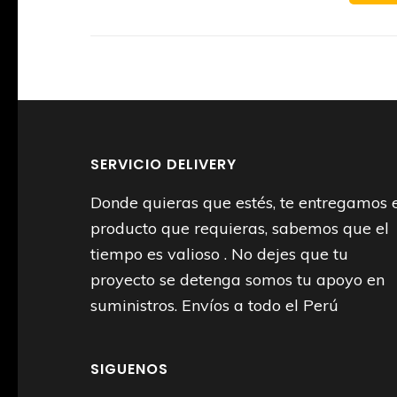
SERVICIO DELIVERY
Donde quieras que estés, te entregamos 
producto que requieras, sabemos que el
tiempo es valioso . No dejes que tu
proyecto se detenga somos tu apoyo en
suministros. Envíos a todo el Perú
SIGUENOS