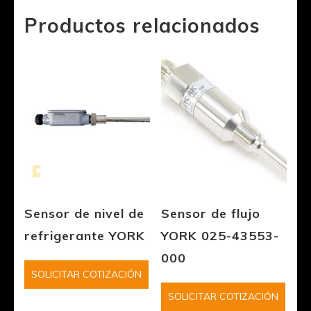
Productos relacionados
Sensor de nivel de
Sensor de flujo
refrigerante YORK
YORK 025-43553-
000
SOLICITAR COTIZACIÓN
SOLICITAR COTIZACIÓN