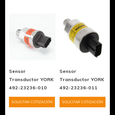
Sensor
Sensor
Transductor YORK
Transductor YORK
492-23236-010
492-23236-011
SOLICITAR COTIZACIÓN
SOLICITAR COTIZACIÓN