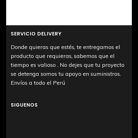
SERVICIO DELIVERY
Donde quieras que estés, te entregamos el
producto que requieras, sabemos que el
tiempo es valioso . No dejes que tu proyecto
se detenga somos tu apoyo en suministros.
Envíos a todo el Perú
SIGUENOS