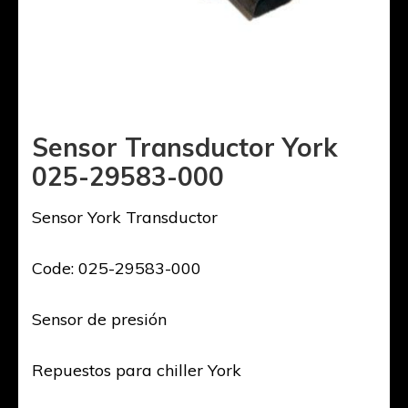
Sensor Transductor York
025-29583-000
Sensor York Transductor
Code: 025-29583-000
Sensor de presión
Repuestos para chiller York