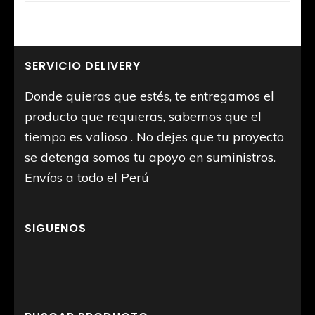
SERVICIO DELIVERY
Donde quieras que estés, te entregamos el
producto que requieras, sabemos que el
tiempo es valioso . No dejes que tu proyecto
se detenga somos tu apoyo en suministros.
Envíos a todo el Perú
SIGUENOS