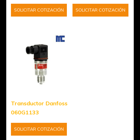
SOLICITAR COTIZACIÓN
SOLICITAR COTIZACIÓN
Transductor Danfoss
060G1133
SOLICITAR COTIZACIÓN