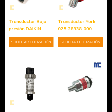
Transductor Baja
Transductor York
presión DAIKIN
025-28938-000
SOLICITAR COTIZACIÓN
SOLICITAR COTIZACIÓN