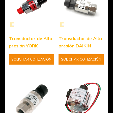
Transductor de Alta
Transductor de Alta
presión YORK
presión DAIKIN
SOLICITAR COTIZACIÓN
SOLICITAR COTIZACIÓN