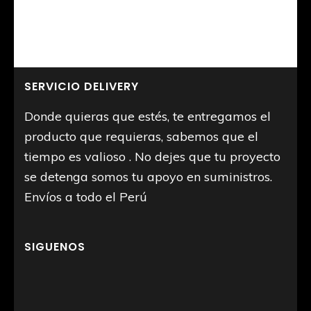
SERVICIO DELIVERY
Donde quieras que estés, te entregamos el
producto que requieras, sabemos que el
tiempo es valioso . No dejes que tu proyecto
se detenga somos tu apoyo en suministros.
Envíos a todo el Perú
SIGUENOS